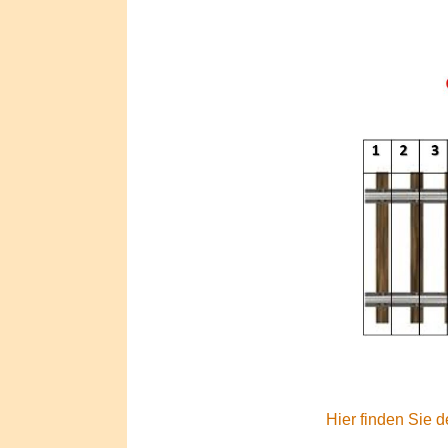
Hier finden Sie 