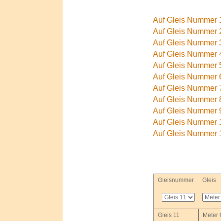
Auf Gleis Nummer 1
Auf Gleis Nummer 2
Auf Gleis Nummer 3
Auf Gleis Nummer 4
Auf Gleis Nummer 5
Auf Gleis Nummer 6
Auf Gleis Nummer 7
Auf Gleis Nummer 8
Auf Gleis Nummer 9
Auf Gleis Nummer 1
Auf Gleis Nummer 1
Gleisnummer
Gleis
Gleis 11
Meter 