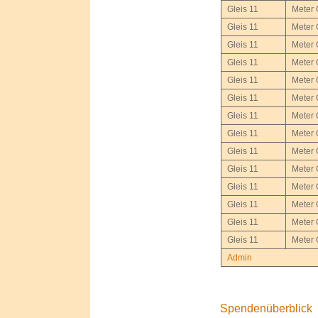
Gleis 11
Meter 
Gleis 11
Meter 
Gleis 11
Meter 
Gleis 11
Meter 
Gleis 11
Meter 
Gleis 11
Meter 
Gleis 11
Meter 
Gleis 11
Meter 
Gleis 11
Meter 
Gleis 11
Meter 
Gleis 11
Meter 
Gleis 11
Meter 
Gleis 11
Meter 
Gleis 11
Meter 
Admin
Spendenüberblick